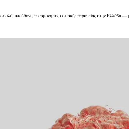
ασφαλή, υπεύθυνη εφαρμογή της εστιακής θεραπείας στην Ελλάδα — 