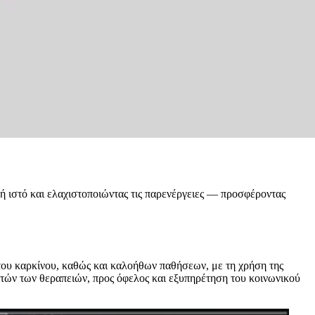
ιή ιστό και ελαχιστοποιώντας τις παρενέργειες — προσφέροντας
 του καρκίνου, καθώς και καλοήθων παθήσεων, με τη χρήση της
αυτών των θεραπειών, προς όφελος και εξυπηρέτηση του κοινωνικού