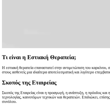
Τι είναι η Εστιακή Θεραπεία;
Η εστιακή θεραπεία επαναστατεί στην αντιμετώπιση του καρκίνου, σ
στους ασθενείς μια ιδιαίτερα αποτελεσματική και λιγότερο επεμβατι
Σκοπός της Εταιρείας
Σκοπός της Εταιρείας είναι η προαγωγή, η ανάπτυξη, η πρόοδος και
τεχνολογίας, καινοτόμων τεχνικών και θεραπειών. Επιδιώκει, επίσ
συνόλου.