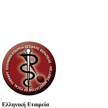
Ελληνική Εταιρεία