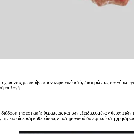
τοχεύοντας με ακρίβεια τον καρκινικό ιστό, διατηρώντας τον γύρω υγ
κή επιλογή.
 η διάδοση της εστιακής θεραπείας και των εξειδικευμένων θεραπειών
ης, την εκπαίδευση κάθε είδους επιστημονικού δυναμικού στη χρήση 