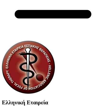
Ελληνική Εταιρεία