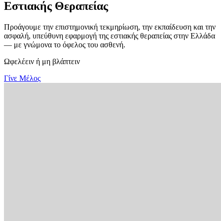
Εστιακής Θεραπείας
Προάγουμε την επιστημονική τεκμηρίωση, την εκπαίδευση και την
ασφαλή, υπεύθυνη εφαρμογή της εστιακής θεραπείας στην Ελλάδα
— με γνώμονα το όφελος του ασθενή.
Ωφελέειν ή μη βλάπτειν
Γίνε Μέλος