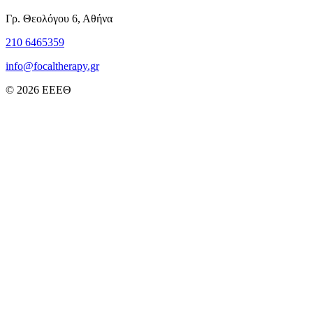
Γρ. Θεολόγου 6, Αθήνα
210 6465359
info@focaltherapy.gr
© 2026 ΕΕΕΘ