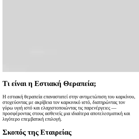
Τι είναι η Εστιακή Θεραπεία;
Η εστιακή θεραπεία επαναστατεί στην αντιμετώπιση του καρκίνου,
στοχεύοντας με ακρίβεια τον καρκινικό ιστό, διατηρώντας τον
γύρω υγιή ιστό και ελαχιστοποιώντας τις παρενέργειες —
προσφέροντας στους ασθενείς μια ιδιαίτερα αποτελεσματική και
λιγότερο επεμβατική επιλογή.
Σκοπός της Εταιρείας