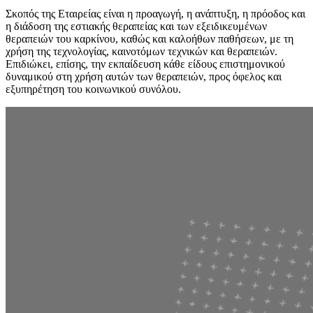
Σκοπός της Εταιρείας είναι η προαγωγή, η ανάπτυξη, η πρόοδος και
η διάδοση της εστιακής θεραπείας και των εξειδικευμένων
θεραπειών του καρκίνου, καθώς και καλοήθων παθήσεων, με τη
χρήση της τεχνολογίας, καινοτόμων τεχνικών και θεραπειών.
Επιδιώκει, επίσης, την εκπαίδευση κάθε είδους επιστημονικού
δυναμικού στη χρήση αυτών των θεραπειών, προς όφελος και
εξυπηρέτηση του κοινωνικού συνόλου.