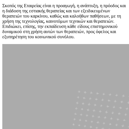
Σκοπός της Εταιρείας είναι η προαγωγή, η ανάπτυξη, η πρόοδος και
η διάδοση της εστιακής θεραπείας και των εξειδικευμένων
θεραπειών του καρκίνου, καθώς και καλοήθων παθήσεων, με τη
χρήση της τεχνολογίας, καινοτόμων τεχνικών και θεραπειών.
Επιδιώκει, επίσης, την εκπαίδευση κάθε είδους επιστημονικού
δυναμικού στη χρήση αυτών των θεραπειών, προς όφελος και
εξυπηρέτηση του κοινωνικού συνόλου.