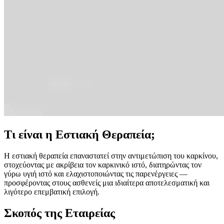
Τι είναι η Εστιακή Θεραπεία;
Η εστιακή θεραπεία επαναστατεί στην αντιμετώπιση του καρκίνου,
στοχεύοντας με ακρίβεια τον καρκινικό ιστό, διατηρώντας τον
γύρω υγιή ιστό και ελαχιστοποιώντας τις παρενέργειες —
προσφέροντας στους ασθενείς μια ιδιαίτερα αποτελεσματική και
λιγότερο επεμβατική επιλογή.
Σκοπός της Εταιρείας