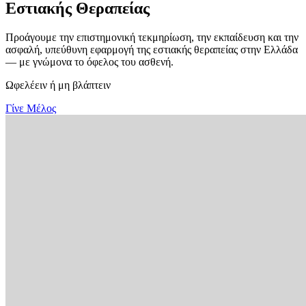
Εστιακής Θεραπείας
Προάγουμε την επιστημονική τεκμηρίωση, την εκπαίδευση και την
ασφαλή, υπεύθυνη εφαρμογή της εστιακής θεραπείας στην Ελλάδα
— με γνώμονα το όφελος του ασθενή.
Ωφελέειν ή μη βλάπτειν
Γίνε Μέλος