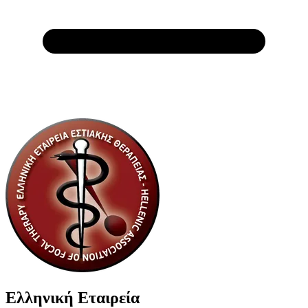
Ελληνική Εταιρεία