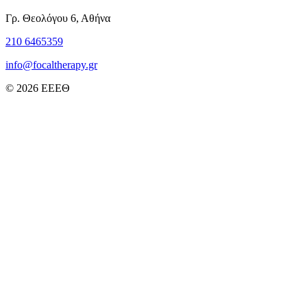
Γρ. Θεολόγου 6, Αθήνα
210 6465359
info@focaltherapy.gr
© 2026 ΕΕΕΘ